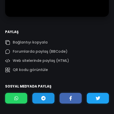
PAYLAŞ
Bağlantıyı kopyala
Forumlarda paylaş (BBCode)
Web sitelerinde paylaş (HTML)
QR kodu görüntüle
SOSYAL MEDYADA PAYLAŞ