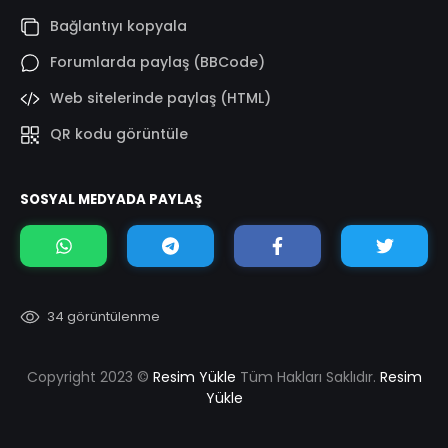
Bağlantıyı kopyala
Forumlarda paylaş (BBCode)
Web sitelerinde paylaş (HTML)
QR kodu görüntüle
SOSYAL MEDYADA PAYLAŞ
34 görüntülenme
Copyright 2023 ©
Resim Yükle
Tüm Hakları Saklıdır.
Resim
Yükle