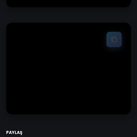
PAYLAŞ