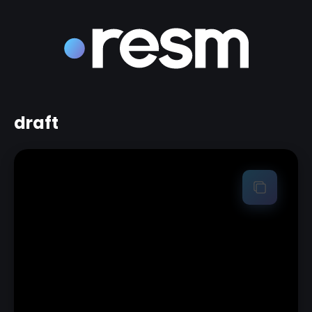
draft