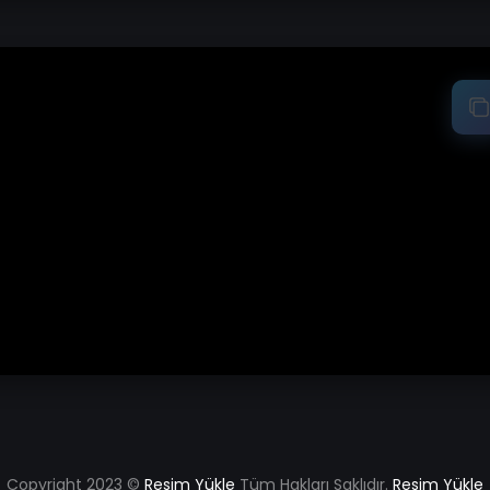
Copyright 2023 ©
Resim Yükle
Tüm Hakları Saklıdır.
Resim Yükle