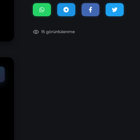
15 görüntülenme