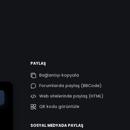
PAYLAŞ
Bağlantıyı kopyala
Forumlarda paylaş (BBCode)
Web sitelerinde paylaş (HTML)
QR kodu görüntüle
SOSYAL MEDYADA PAYLAŞ