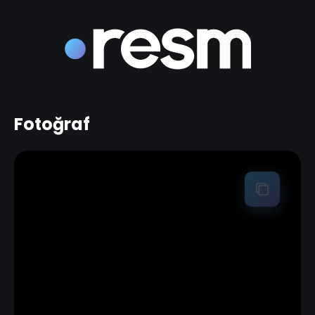
Fotoğraf