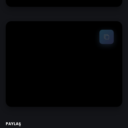
PAYLAŞ