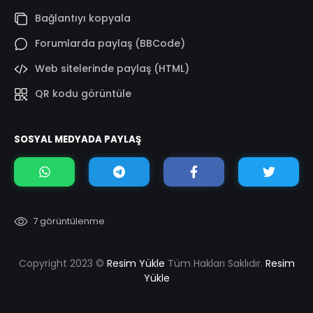
Bağlantıyı kopyala
Forumlarda paylaş (BBCode)
Web sitelerinde paylaş (HTML)
QR kodu görüntüle
SOSYAL MEDYADA PAYLAŞ
7 görüntülenme
Copyright 2023 ©
Resim Yükle
Tüm Hakları Saklıdır.
Resim
Yükle